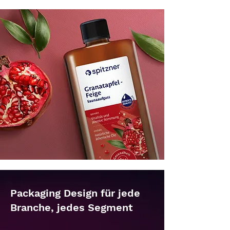
Packaging Design für jede
Branche, jedes Segment