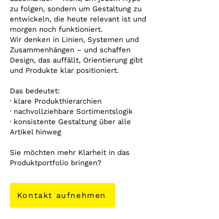
zu folgen, sondern um Gestaltung zu
entwickeln, die heute relevant ist und
morgen noch funktioniert.
Wir denken in Linien, Systemen und
Zusammenhängen – und schaffen
Design, das auffällt, Orientierung gibt
und Produkte klar positioniert.
Das bedeutet:
· klare Produkthierarchien
· nachvollziehbare Sortimentslogik
· konsistente Gestaltung über alle
Artikel hinweg
Sie möchten mehr Klarheit in das
Produktportfolio bringen?
Kontakt aufnehmen