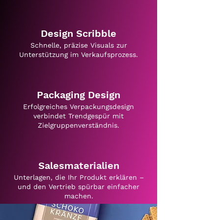
Design Scribble
Schnelle, präzise Visuals zur
Unterstützung im Verkaufsprozess.
Packaging Design
Erfolgreiches Verpackungsdesign
verbindet Trendgespür mit
Zielgruppenverständnis.
Salesmaterialien
Unterlagen, die Ihr Produkt erklären –
und den Vertrieb spürbar einfacher
machen.