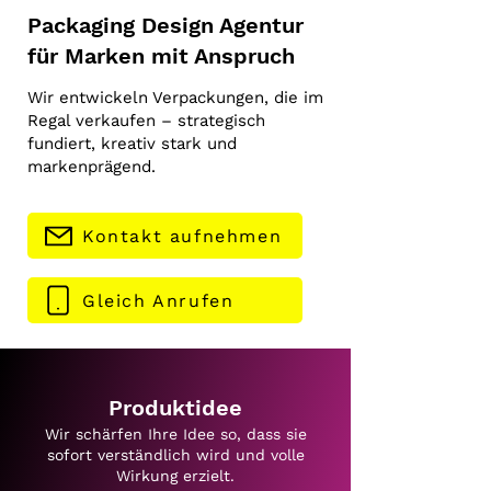
Packaging Design Agentur
für Marken mit Anspruch
Wir entwickeln Verpackungen, die im
Regal verkaufen – strategisch
fundiert, kreativ stark und
markenprägend.
Kontakt aufnehmen
Gleich Anrufen
Produktidee
Wir schärfen Ihre Idee so, dass sie
sofort verständlich wird und volle
Wirkung erzielt.