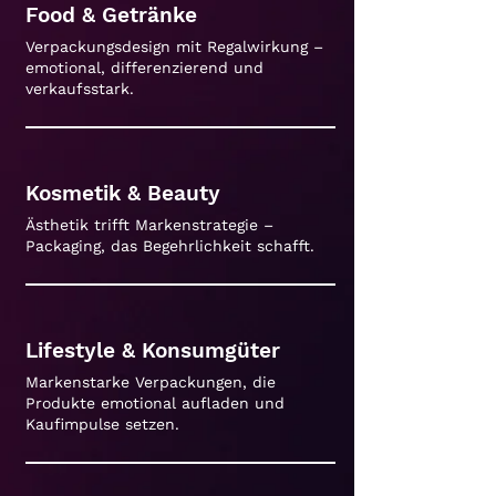
Food & Getränke
Verpackungsdesign mit Regalwirkung –
emotional, differenzierend und
verkaufsstark.
Kosmetik & Beauty
Ästhetik trifft Markenstrategie –
Packaging, das Begehrlichkeit schafft.
Lifestyle & Konsumgüter
Markenstarke Verpackungen, die
Produkte emotional aufladen und
Kaufimpulse setzen.