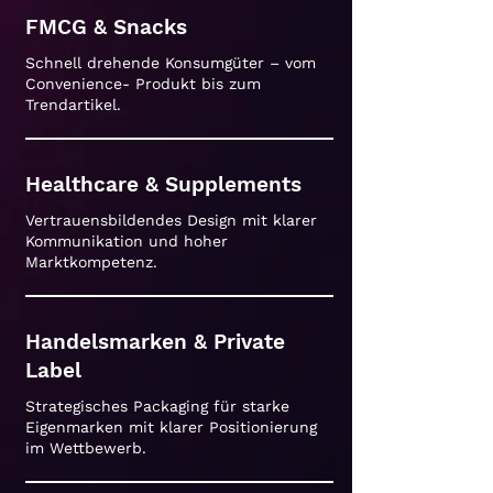
FMCG & Snacks
Schnell drehende Konsumgüter – vom
Convenience- Produkt bis zum
Trendartikel.
Healthcare & Supplements
Vertrauensbildendes Design mit klarer
Kommunikation und hoher
Marktkompetenz.
Handelsmarken & Private
Label
Strategisches Packaging für starke
Eigenmarken mit klarer Positionierung
im Wettbewerb.