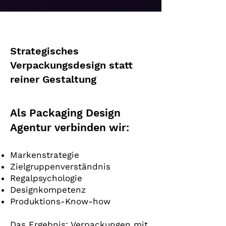
Strategisches
Verpackungsdesign statt
reiner Gestaltung
Als Packaging Design
Agentur verbinden wir:
Markenstrategie
Zielgruppenverständnis
Regalpsychologie
Designkompetenz
Produktions-Know-how
Das Ergebnis: Verpackungen mit