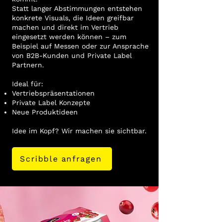
Statt langer Abstimmungen entstehen
konkrete Visuals, die Ideen greifbar
machen und direkt im Vertrieb
eingesetzt werden können – zum
Beispiel auf Messen oder zur Ansprache
von B2B-Kunden und Private Label
Partnern.​
Ideal für:
​Vertriebspräsentationen
Private Label Konzepte
Neue Produktideen
Idee im Kopf? Wir machen sie sichtbar.
Scribble anfragen