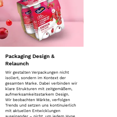
Packaging Design &
Relaunch
Wir gestalten Verpackungen nicht
isoliert, sondern im Kontext der
gesamten Marke. Dabei verbinden wir
klare Strukturen mit zeitgemäßem,
aufmerksamkeitsstarkem Design.
Wir beobachten Märkte, verfolgen
Trends und setzen uns kontinuierlich
mit aktuellen Entwicklungen
auseinander – nicht, um jedem Hype