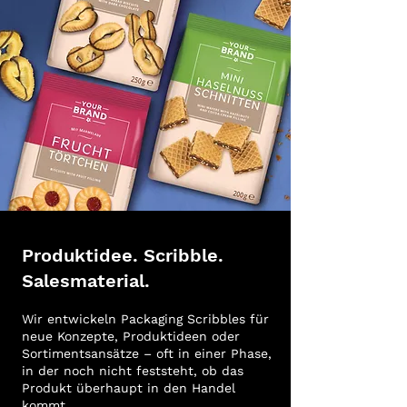
Produktidee. Scribble.
Salesmaterial.
Wir entwickeln Packaging Scribbles für
neue Konzepte, Produktideen oder
Sortimentsansätze – oft in einer Phase,
in der noch nicht feststeht, ob das
Produkt überhaupt in den Handel
kommt.