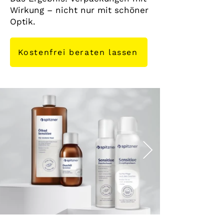
Wirkung – nicht nur mit schöner
Optik.
Kostenfrei beraten lassen